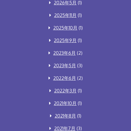
2026年5月
(1)
2025年11月
(1)
2025年10月
(1)
2025年9月
(1)
2023年6月
(2)
2023年5月
(3)
2022年6月
(2)
2022年3月
(1)
2021年10月
(1)
2021年8月
(1)
2021年7月
(3)