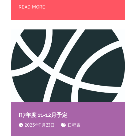
READ MORE
R7年度 11-12月予定
2025年11月23日
日程表