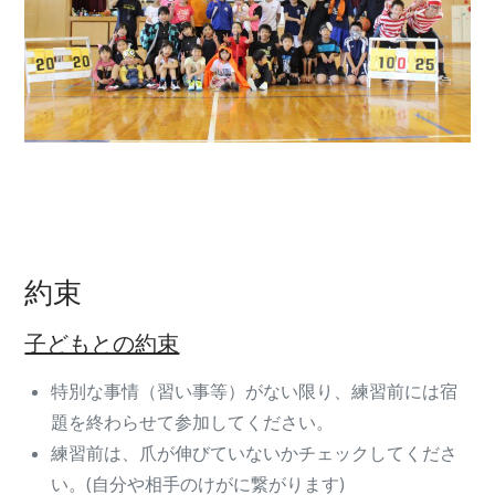
約束
子どもとの約束
特別な事情（習い事等）がない限り、練習前には宿
題を終わらせて参加してください。
練習前は、爪が伸びていないかチェックしてくださ
い。(自分や相手のけがに繋がります)