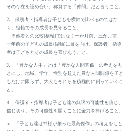
その存在を認め合い、称賛する「仲間」だと言うこと。
2. 保護者・指導者は子どもを横軸で比べるのではな
く、縦軸でその成長を見守ること。
※他者との比較(横軸)ではなく一か月前、三か月前、
一年前の子どもの成長(縦軸)に目を向け、保護者・指導
者は子どもとその成長を喜びあうこと。
3. 「豊かな人生」とは「豊かな人間関係」の考えをも
とにし、地域、学年、性別を超えた豊な人間関係を子ど
もだけに限らず、大人もそれらを積極的に創っていくこ
と。
4. 保護者・指導者は子ども達の無限の可能性を信じ、
信じ切り、その可能性を開くことに全力を捧げること。
5. 「子ども達は神様が創った最高傑作」の考えをもと