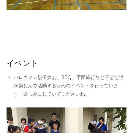
イベント
ハロウィン親子大会、BBQ、卒団旅行など子ども達
が楽しんで活動するためのイベントを行っていま
す。楽しみにしていてくださいね。