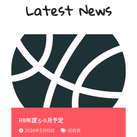
Latest News
R8年度 5-6月予定
2026年5月10日
日程表