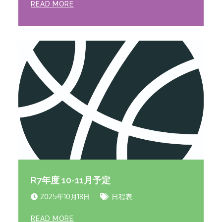
READ MORE
R7年度 10-11月予定
2025年10月18日
日程表
READ MORE