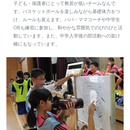
子ども・保護者にとって敷居が低いチームなんで
す。バスケットボールを楽しみながら基礎体力をつ
け、ルールも覚えます。パパ・ママコーチや中学生
OBも練習に参加し、和やかな雰囲気でのびのびと活
動しています。また、中学入学後の部活動への架け
橋にもなっています。