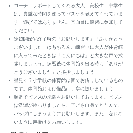
コーチ、サポートしてくれる大人、高校生、中学生
は、貴重な時間を使ってバスケを教えてくれていま
す。遊びではありません。真面目に練習に参加して
ください。
練習開始や終了時の「お願いします」「ありがとう
ございました」はもちろん、練習中に大人が体育館
に入って来たときは「こんにちは」と大きな声で挨
拶しましょう。練習後に体育館を出る時も「ありが
とうございました」と挨拶しましょう。
星見ヶ丘小学校の体育館は団でお借りしているもの
です。体育館および備品は丁寧に扱いましょう。
順番でビブスの洗濯をお願いしております。ビブス
は洗濯が終わりましたら、子ども自身でたたんで、
バッグにしまうようにお願いします。また、忘れな
いように声掛けをお願いします。