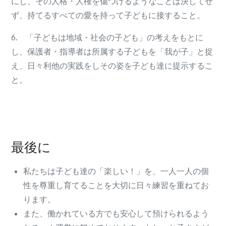
にし、その人格・人権を傷つけるようなことは決してせ
ず、持てるすべての愛を持って子どもに接すること。
6. 「子どもは地域・社会の子ども」の考えをもとに
し、保護者・指導者は所属する子どもを「我が子」と捉
え、日々利他の実践をしその姿を子ども達に提示するこ
と。
最後に
私たちは子ども達の「楽しい！」を、一人一人の個
性を尊重し育てることを大切に日々練習を重ねてお
ります。
また、働かれている方でも安心して預けられるよう