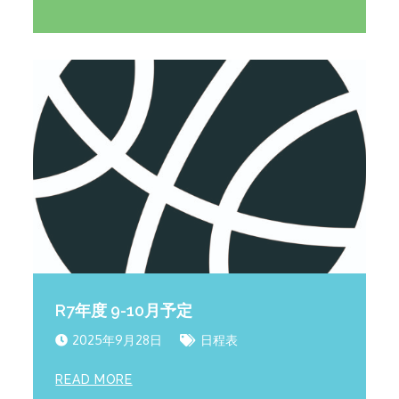
R7年度 9-10月予定
2025年9月28日
日程表
READ MORE