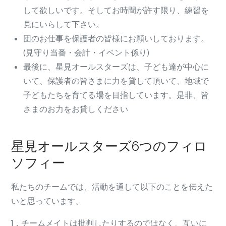
して欲しいです。そしてお時間が許す限り、練習を
見にいらして下さい。
団のお仕事を保護者の皆様にお願いしております。
(見守り当番・会計・イベント係り)
最後に、星見オールスターズは、子ども達が中心に
いて、保護者の皆さまに力を貸して頂いて、地域で
子どもたちを育てる場を目指しています。是非、皆
さまのお力をお貸しください
星見オールスターズ6つのフィロ
ソフィー
私たちのチームでは、活動を通して以下のことを伝えた
いと思っています。
1．チームメイトは批判したりするのではなく、互いに