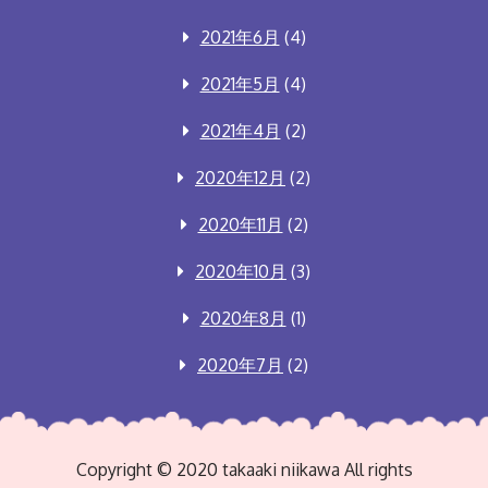
2021年6月
(4)
2021年5月
(4)
2021年4月
(2)
2020年12月
(2)
2020年11月
(2)
2020年10月
(3)
2020年8月
(1)
2020年7月
(2)
Copyright © 2020 takaaki niikawa All rights