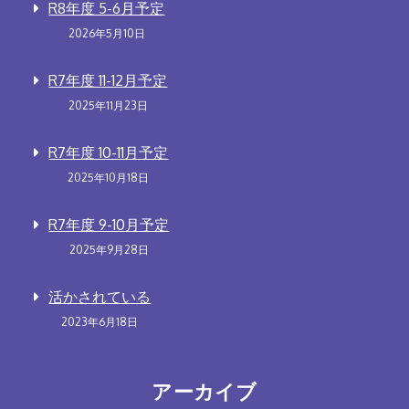
R8年度 5-6月予定
2026年5月10日
R7年度 11-12月予定
2025年11月23日
R7年度 10-11月予定
2025年10月18日
R7年度 9-10月予定
2025年9月28日
活かされている
2023年6月18日
アーカイブ