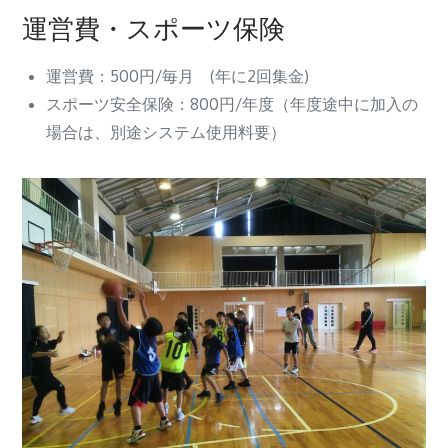
運営費・スポーツ保険
運営費：500円/毎月 (年に2回集金)
スポーツ安全保険：800円/年度（年度途中に加入の
場合は、別途システム使用料要）