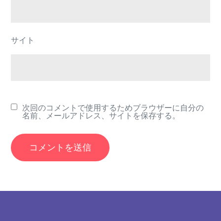
サイト
次回のコメントで使用するためブラウザーに自分の
名前、メールアドレス、サイトを保存する。