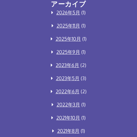
アーカイブ
2026年5月
(1)
2025年11月
(1)
2025年10月
(1)
2025年9月
(1)
2023年6月
(2)
2023年5月
(3)
2022年6月
(2)
2022年3月
(1)
2021年10月
(1)
2021年8月
(1)