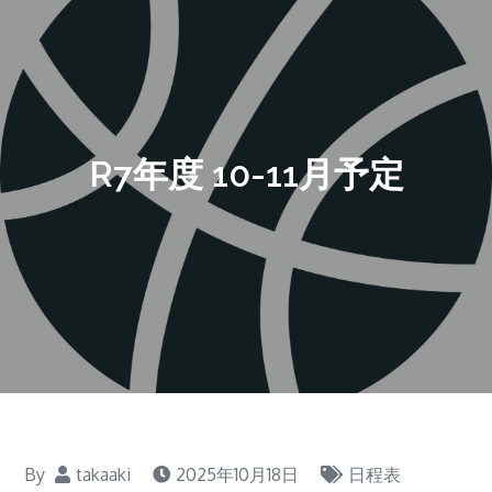
R7年度 10-11月予定
By
takaaki
2025年10月18日
日程表