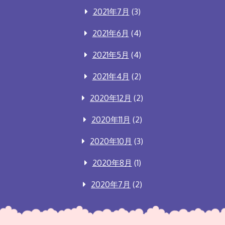
2021年7月
(3)
2021年6月
(4)
2021年5月
(4)
2021年4月
(2)
2020年12月
(2)
2020年11月
(2)
2020年10月
(3)
2020年8月
(1)
2020年7月
(2)