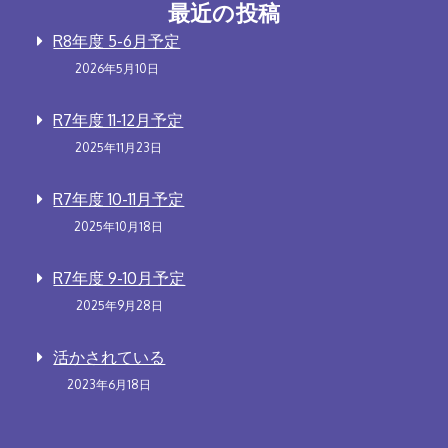
最近の投稿
R8年度 5-6月予定
2026年5月10日
R7年度 11-12月予定
2025年11月23日
R7年度 10-11月予定
2025年10月18日
R7年度 9-10月予定
2025年9月28日
活かされている
2023年6月18日