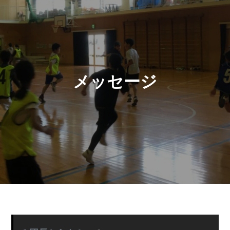
メッセージ