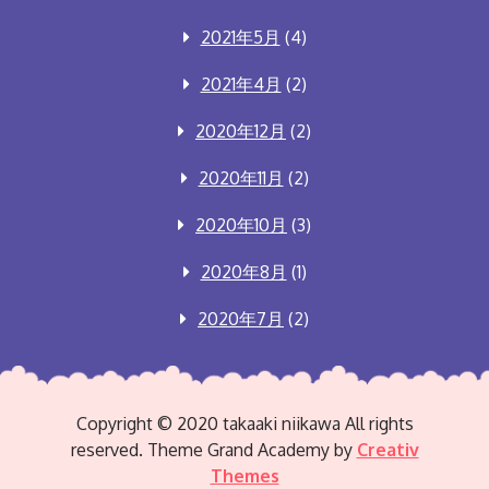
2021年5月
(4)
2021年4月
(2)
2020年12月
(2)
2020年11月
(2)
2020年10月
(3)
2020年8月
(1)
2020年7月
(2)
Copyright © 2020 takaaki niikawa All rights
reserved. Theme Grand Academy by
Creativ
Themes