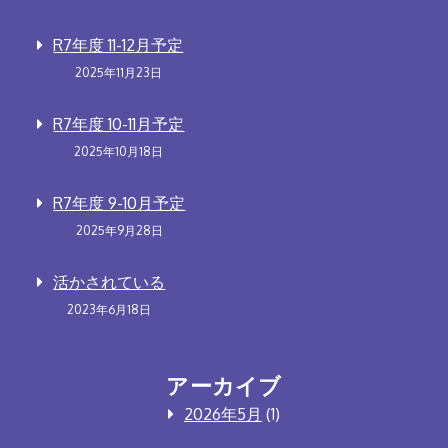
R7年度 11-12月予定
2025年11月23日
R7年度 10-11月予定
2025年10月18日
R7年度 9-10月予定
2025年9月28日
活かされている
2023年6月18日
アーカイブ
2026年5月
(1)