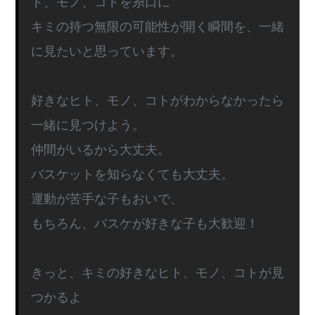
ト、モノ、コトを糸口に
キミの持つ無限の可能性が開く瞬間を、一緒
に見たいと思っています。
好きなヒト、モノ、コトがわからなかったら
一緒に見つけよう。
仲間がいるから大丈夫。
バスケットを知らなくても大丈夫。
運動が苦手な子もおいで、
もちろん、バスケが好きな子も大歓迎！
きっと、キミの好きなヒト、モノ、コトが見
つかるよ