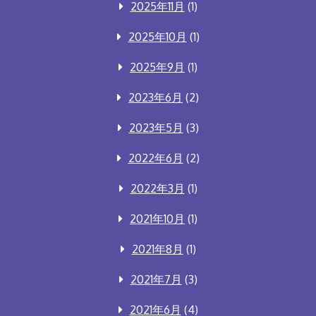
2025年11月
(1)
2025年10月
(1)
2025年9月
(1)
2023年6月
(2)
2023年5月
(3)
2022年6月
(2)
2022年3月
(1)
2021年10月
(1)
2021年8月
(1)
2021年7月
(3)
2021年6月
(4)